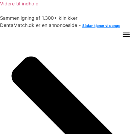
Videre til indhold
Sammenligning af 1.300+ klinikker
DentaMatch.dk er en annonceside -
Sådan tjener vi penge