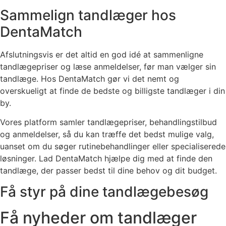
Sammelign tandlæger hos
DentaMatch
Afslutningsvis er det altid en god idé at sammenligne
tandlægepriser og læse anmeldelser, før man vælger sin
tandlæge. Hos DentaMatch gør vi det nemt og
overskueligt at finde de bedste og billigste tandlæger i din
by.
Vores platform samler tandlægepriser, behandlingstilbud
og anmeldelser, så du kan træffe det bedst mulige valg,
uanset om du søger rutinebehandlinger eller specialiserede
løsninger. Lad DentaMatch hjælpe dig med at finde den
tandlæge, der passer bedst til dine behov og dit budget.
Få styr på dine tandlægebesøg
Få nyheder om tandlæger