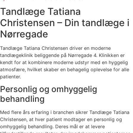
Tandlæge Tatiana
Christensen – Din tandlæge i
Nørregade
Tandlæge Tatiana Christensen driver en moderne
tandlægeklinik beliggende på Nørregade 4. Klinikken er
kendt for at kombinere moderne udstyr med en hyggelig
atmosfære, hvilket skaber en behagelig oplevelse for alle
patienter.
Personlig og omhyggelig
behandling
Med flere års erfaring i branchen sikrer Tandlæge Tatiana
Christensen, at hver patient modtager en personlig og
omhyggelig behandling. Deres mål er at levere