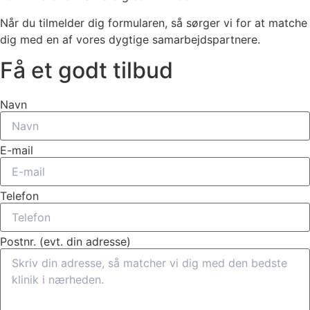
Når du tilmelder dig formularen, så sørger vi for at matche
dig med en af vores dygtige samarbejdspartnere.
Få et godt tilbud
Navn
E-mail
Telefon
Postnr. (evt. din adresse)