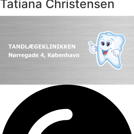
Tatiana Christensen