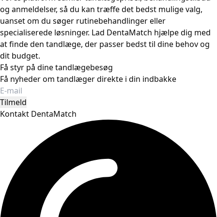
og anmeldelser, så du kan træffe det bedst mulige valg,
uanset om du søger rutinebehandlinger eller
specialiserede løsninger. Lad DentaMatch hjælpe dig med
at finde den tandlæge, der passer bedst til dine behov og
dit budget.
Få styr på dine tandlægebesøg
Få nyheder om tandlæger direkte i din indbakke
Tilmeld
Kontakt DentaMatch