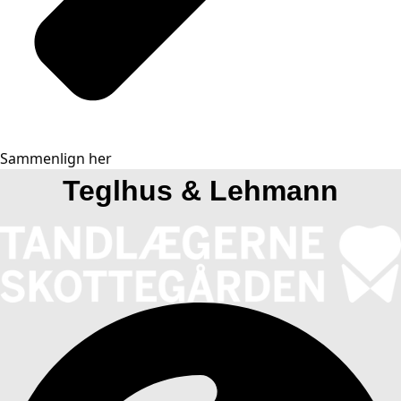
Sammenlign her
Teglhus & Lehmann