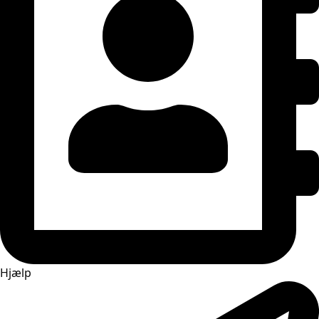
Hjælp