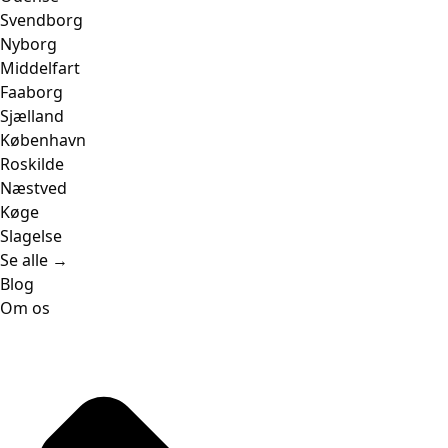
Svendborg
Nyborg
Middelfart
Faaborg
Sjælland
København
Roskilde
Næstved
Køge
Slagelse
Se alle →
Blog
Om os