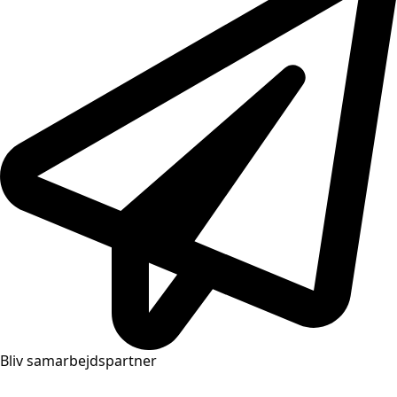
Bliv samarbejdspartner