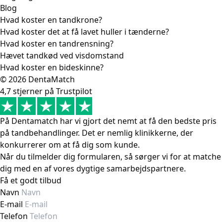
Blog
Hvad koster en tandkrone?
Hvad koster det at få lavet huller i tænderne?
Hvad koster en tandrensning?
Hævet tandkød ved visdomstand
Hvad koster en bideskinne?
© 2026 DentaMatch
4,7 stjerner på Trustpilot
På Dentamatch har vi gjort det nemt at få den bedste pris
på tandbehandlinger. Det er nemlig klinikkerne, der
konkurrerer om at få dig som kunde.
Når du tilmelder dig formularen, så sørger vi for at matche
dig med en af vores dygtige samarbejdspartnere.
Få et godt tilbud
Navn
E-mail
Telefon