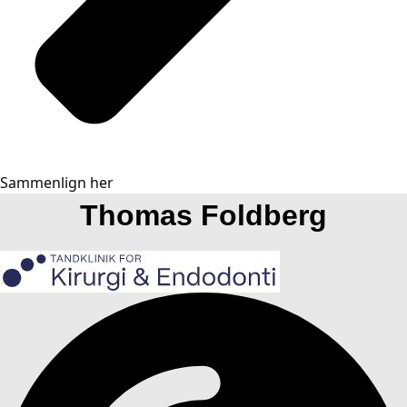
Sammenlign her
Thomas Foldberg