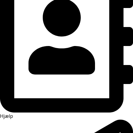
Hjælp