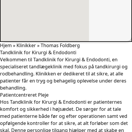
Hjem
»
Klinikker
»
Thomas Foldberg
Tandklinik for Kirurgi & Endodonti
Velkommen til Tandklinik for Kirurgi & Endodonti, en
specialiseret tandlægeklinik med fokus på tandkirurgi og
rodbehandling. Klinikken er dedikeret til at sikre, at alle
patienter får en tryg og behagelig oplevelse under deres
behandling.
Patientcentreret Pleje
Hos Tandklinik for Kirurgi & Endodonti er patienternes
komfort og sikkerhed i højsædet. De sørger for at tale
med patienterne både før og efter operationen samt ved
opfølgende kontroller for at sikre, at alt forløber som det
skal. Denne personlige tilgang hjælper med at skabe en