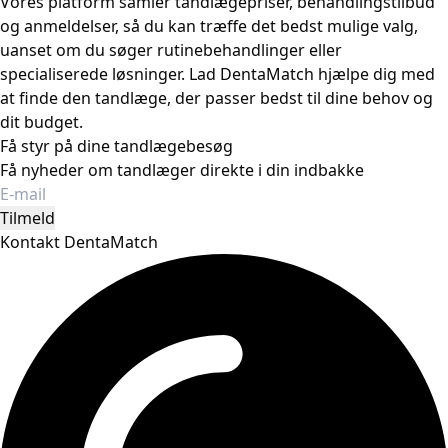
Vores platform samler tandlægepriser, behandlingstilbud
og anmeldelser, så du kan træffe det bedst mulige valg,
uanset om du søger rutinebehandlinger eller
specialiserede løsninger. Lad DentaMatch hjælpe dig med
at finde den tandlæge, der passer bedst til dine behov og
dit budget.
Få styr på dine tandlægebesøg
Få nyheder om tandlæger direkte i din indbakke
Tilmeld
Kontakt DentaMatch