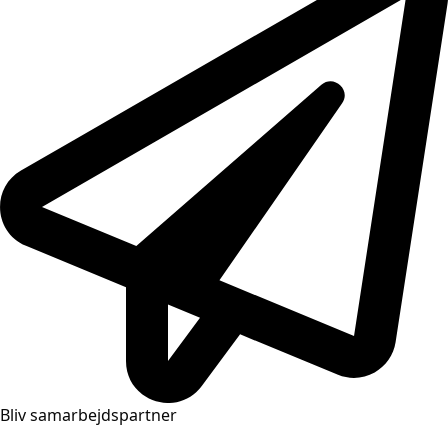
Bliv samarbejdspartner