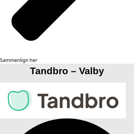
Sammenlign her
Tandbro – Valby