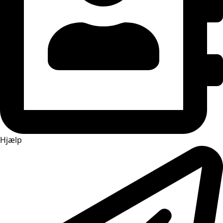
Hjælp