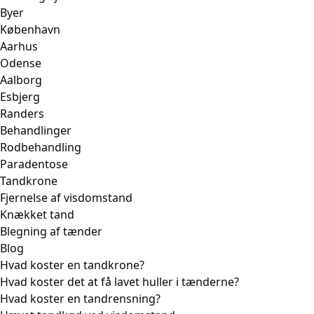
Byer
København
Aarhus
Odense
Aalborg
Esbjerg
Randers
Behandlinger
Rodbehandling
Paradentose
Tandkrone
Fjernelse af visdomstand
Knækket tand
Blegning af tænder
Blog
Hvad koster en tandkrone?
Hvad koster det at få lavet huller i tænderne?
Hvad koster en tandrensning?