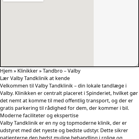
Hjem
»
Klinikker
»
Tandbro – Valby
Lær Valby Tandklinik at kende
Velkommen til Valby Tandklinik – din lokale tandlæge i
Valby. Klinikken er centralt placeret i Spinderiet, hvilket gør
det nemt at komme til med offentlig transport, og der er
gratis parkering til rådighed for dem, der kommer i bil.
Moderne faciliteter og ekspertise
Valby Tandklinik er en ny og topmoderne klinik, der er
udstyret med det nyeste og bedste udstyr. Dette sikrer
patienterne den bedst mulige behandling i rolige og