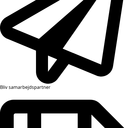
Bliv samarbejdspartner