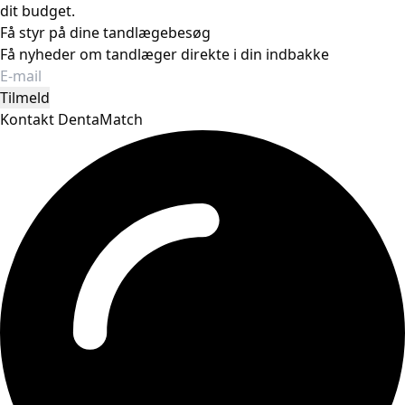
dit budget.
Få styr på dine tandlægebesøg
Få nyheder om tandlæger direkte i din indbakke
Tilmeld
Kontakt DentaMatch