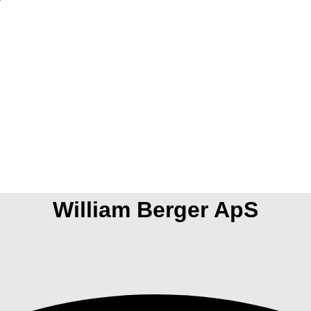
William Berger ApS