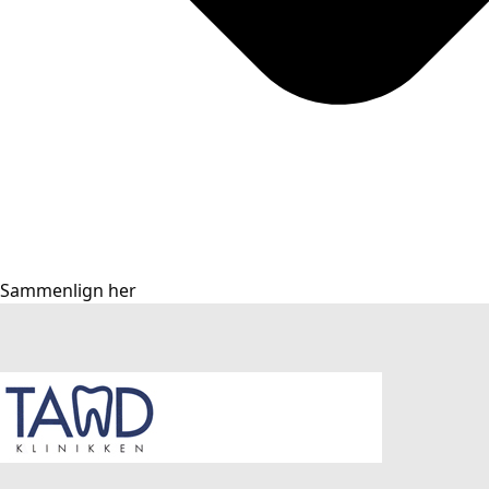
Sammenlign her