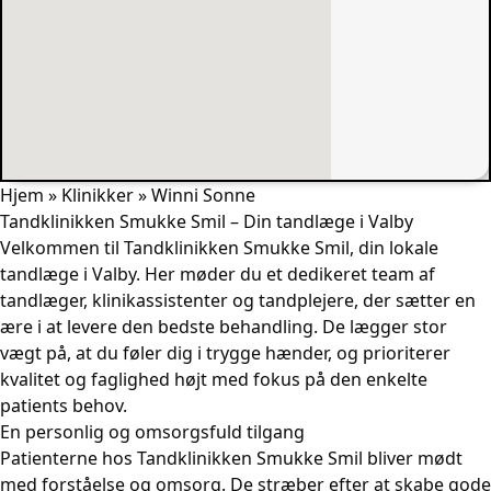
Hjem
»
Klinikker
»
Winni Sonne
Tandklinikken Smukke Smil – Din tandlæge i Valby
Velkommen til Tandklinikken Smukke Smil, din lokale
tandlæge i Valby. Her møder du et dedikeret team af
tandlæger, klinikassistenter og tandplejere, der sætter en
ære i at levere den bedste behandling. De lægger stor
vægt på, at du føler dig i trygge hænder, og prioriterer
kvalitet og faglighed højt med fokus på den enkelte
patients behov.
En personlig og omsorgsfuld tilgang
Patienterne hos Tandklinikken Smukke Smil bliver mødt
med forståelse og omsorg. De stræber efter at skabe gode