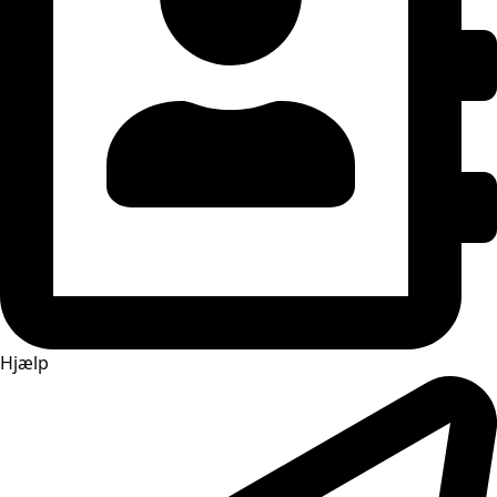
Hjælp