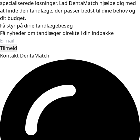
specialiserede løsninger. Lad DentaMatch hjælpe dig med
at finde den tandlæge, der passer bedst til dine behov og
dit budget.
Få styr på dine tandlægebesøg
Få nyheder om tandlæger direkte i din indbakke
Tilmeld
Kontakt DentaMatch