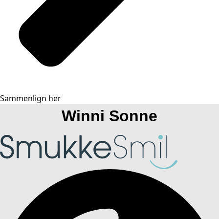
Sammenlign her
Winni Sonne