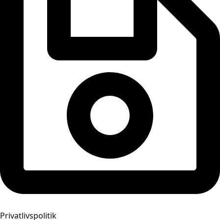
Privatlivspolitik