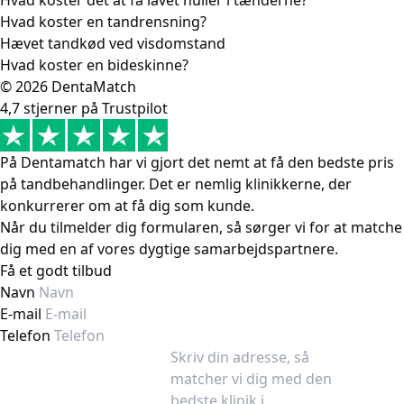
Hvad koster en tandrensning?
Hævet tandkød ved visdomstand
Hvad koster en bideskinne?
© 2026 DentaMatch
4,7 stjerner på Trustpilot
På Dentamatch har vi gjort det nemt at få den bedste pris
på tandbehandlinger. Det er nemlig klinikkerne, der
konkurrerer om at få dig som kunde.
Når du tilmelder dig formularen, så sørger vi for at matche
dig med en af vores dygtige samarbejdspartnere.
Få et godt tilbud
Navn
E-mail
Telefon