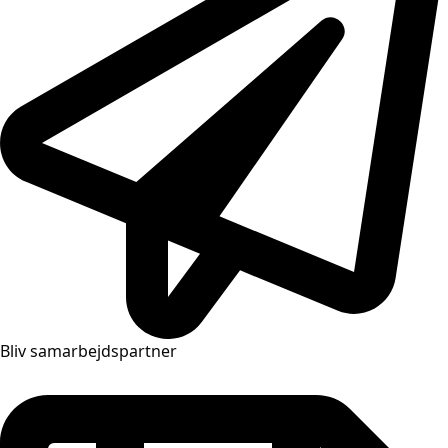
Bliv samarbejdspartner