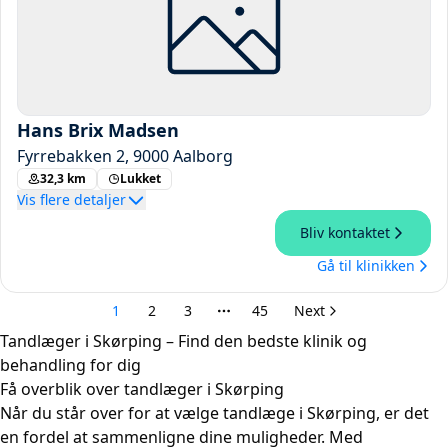
Tandlæger i Skørping – Find den bedste klinik og
behandling for dig
Få overblik over tandlæger i Skørping
Når du står over for at vælge tandlæge i Skørping, er det
en fordel at sammenligne dine muligheder. Med