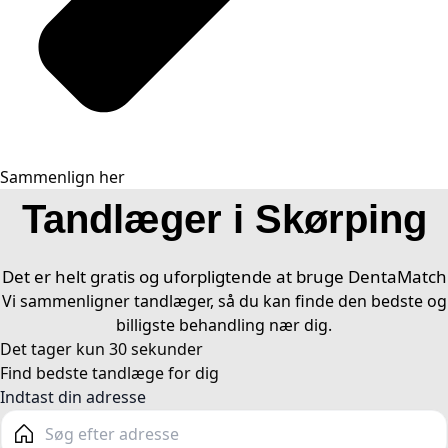
Sammenlign her
Tandlæger i Skørping
Det er helt gratis og uforpligtende at bruge DentaMatch
Vi sammenligner tandlæger, så du kan finde den bedste og
billigste behandling nær dig.
Det tager kun 30 sekunder​
Find bedste tandlæge for dig ​