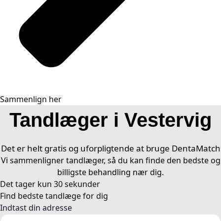
Sammenlign her
Tandlæger i Vestervig
Det er helt gratis og uforpligtende at bruge DentaMatch
Vi sammenligner tandlæger, så du kan finde den bedste og
billigste behandling nær dig.
Det tager kun 30 sekunder​
Find bedste tandlæge for dig ​