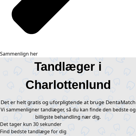
Sammenlign her
Tandlæger i
Charlottenlund
Det er helt gratis og uforpligtende at bruge DentaMatch
Vi sammenligner tandlæger, så du kan finde den bedste og
billigste behandling nær dig.
Det tager kun 30 sekunder​
Find bedste tandlæge for dig ​