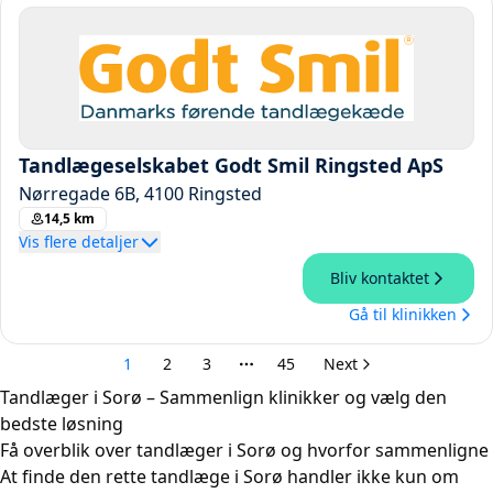
Tandlæger i Sorø – Sammenlign klinikker og vælg den
bedste løsning
Få overblik over tandlæger i Sorø og hvorfor sammenligne
At finde den rette tandlæge i Sorø handler ikke kun om