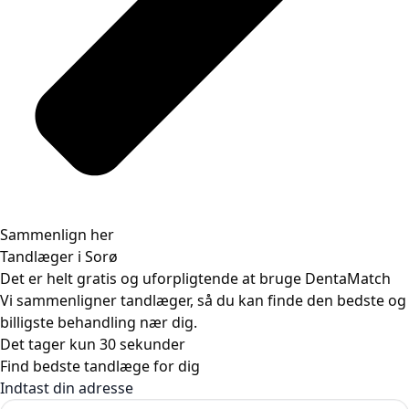
Sammenlign her
Tandlæger i Sorø
Det er helt gratis og uforpligtende at bruge DentaMatch
Vi sammenligner tandlæger, så du kan finde den bedste og
billigste behandling nær dig.
Det tager kun 30 sekunder​
Find bedste tandlæge for dig ​