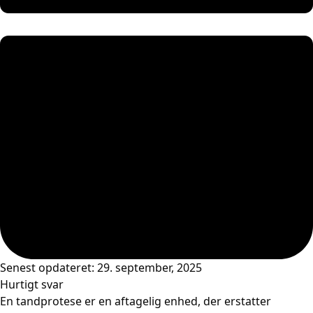
Senest opdateret: 29. september, 2025
Hurtigt svar
En tandprotese er en aftagelig enhed, der erstatter