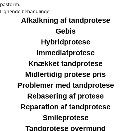
pasform.
Lignende behandlinger
Afkalkning af tandprotese
Gebis
Hybridprotese
Immediatprotese
Knækket tandprotese
Midlertidig protese pris
Problemer med tandprotese
Rebasering af protese
Reparation af tandprotese
Smileprotese
Tandprotese overmund