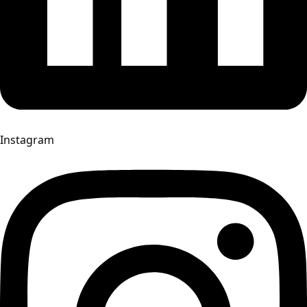
Instagram