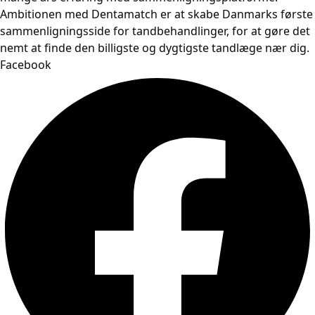
Ambitionen med Dentamatch er at skabe Danmarks første
sammenligningsside for tandbehandlinger, for at gøre det
nemt at finde den billigste og dygtigste tandlæge nær dig.
Facebook