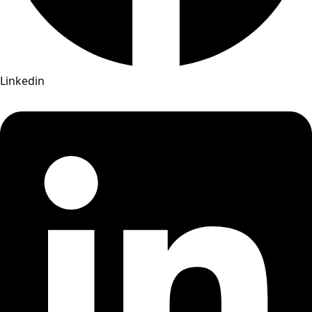
Linkedin