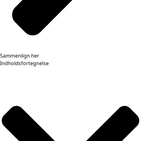
Sammenlign her
Indholdsfortegnelse