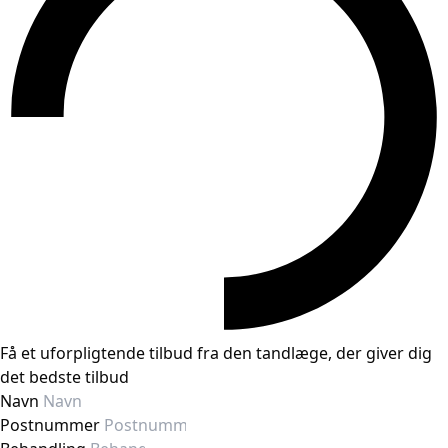
Få et uforpligtende tilbud fra den tandlæge, der giver dig
det bedste tilbud
Navn
Postnummer