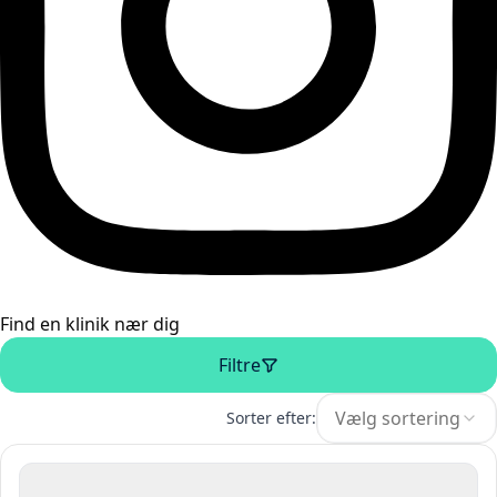
Find en klinik nær dig