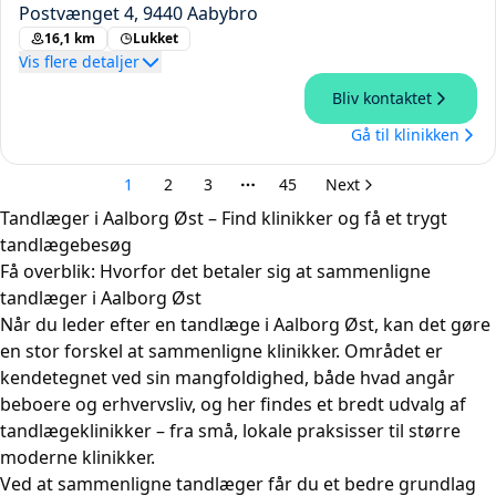
Tandlæger i Aalborg Øst – Find klinikker og få et trygt
tandlægebesøg
Få overblik: Hvorfor det betaler sig at sammenligne
tandlæger i Aalborg Øst
Når du leder efter en tandlæge i Aalborg Øst, kan det gøre
en stor forskel at sammenligne klinikker. Området er
kendetegnet ved sin mangfoldighed, både hvad angår
beboere og erhvervsliv, og her findes et bredt udvalg af
tandlægeklinikker – fra små, lokale praksisser til større
moderne klinikker.
Ved at sammenligne tandlæger får du et bedre grundlag