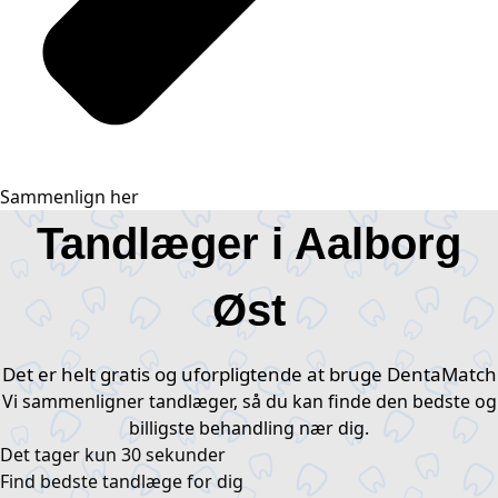
Sammenlign her
Tandlæger i Aalborg
Øst
Det er helt gratis og uforpligtende at bruge DentaMatch
Vi sammenligner tandlæger, så du kan finde den bedste og
billigste behandling nær dig.
Det tager kun 30 sekunder​
Find bedste tandlæge for dig ​