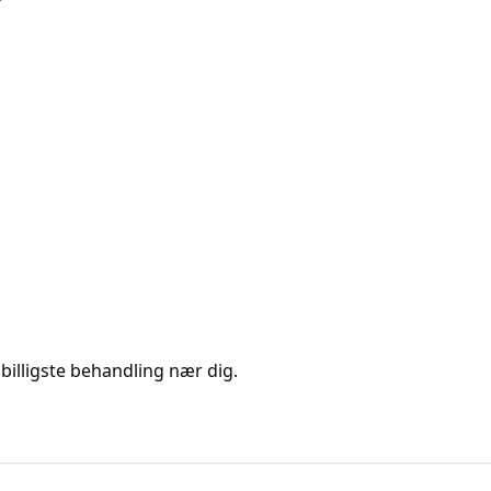
billigste behandling nær dig.