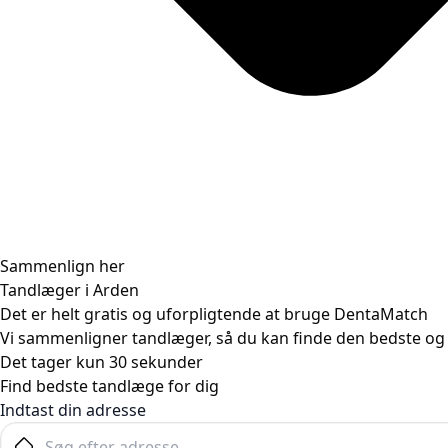
Sammenlign her
Tandlæger i Arden
Det er helt gratis og uforpligtende at bruge DentaMatch
Vi sammenligner tandlæger, så du kan finde den bedste og 
Det tager kun 30 sekunder​
Find bedste tandlæge for dig ​