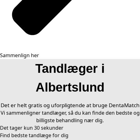
Sammenlign her
Tandlæger i
Albertslund
Det er helt gratis og uforpligtende at bruge DentaMatch
Vi sammenligner tandlæger, så du kan finde den bedste og
billigste behandling nær dig.
Det tager kun 30 sekunder​
Find bedste tandlæge for dig ​