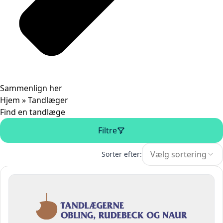
Sammenlign her
Hjem
»
Tandlæger
Find en tandlæge