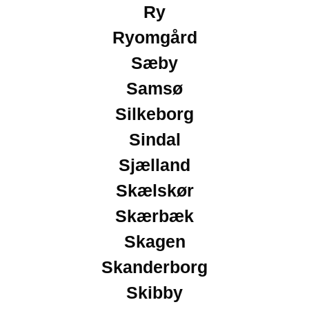
Ry
Ryomgård
Sæby
Samsø
Silkeborg
Sindal
Sjælland
Skælskør
Skærbæk
Skagen
Skanderborg
Skibby