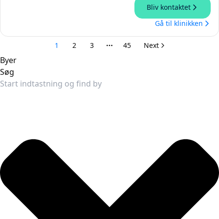
Byer
Søg