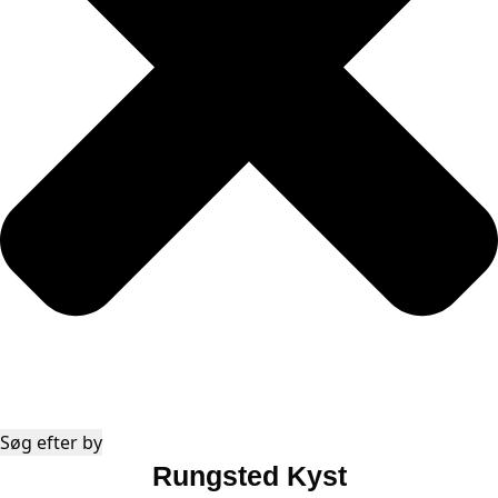
Søg efter by
Rungsted Kyst